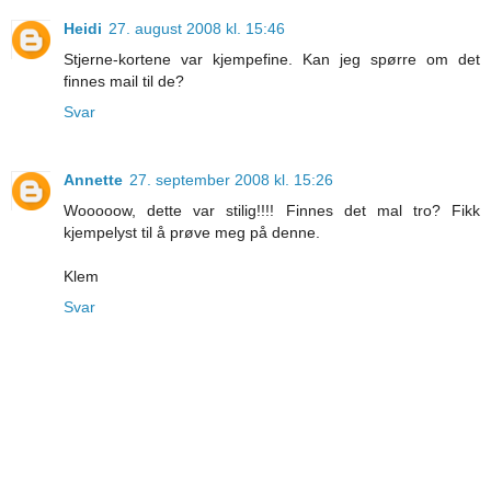
Heidi
27. august 2008 kl. 15:46
Stjerne-kortene var kjempefine. Kan jeg spørre om det
finnes mail til de?
Svar
Annette
27. september 2008 kl. 15:26
Wooooow, dette var stilig!!!! Finnes det mal tro? Fikk
kjempelyst til å prøve meg på denne.
Klem
Svar