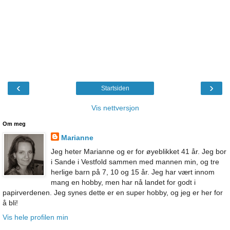
‹
›
Startsiden
Vis nettversjon
Om meg
Marianne
Jeg heter Marianne og er for øyeblikket 41 år. Jeg bor
i Sande i Vestfold sammen med mannen min, og tre
herlige barn på 7, 10 og 15 år. Jeg har vært innom
mang en hobby, men har nå landet for godt i
papirverdenen. Jeg synes dette er en super hobby, og jeg er her for
å bli!
Vis hele profilen min