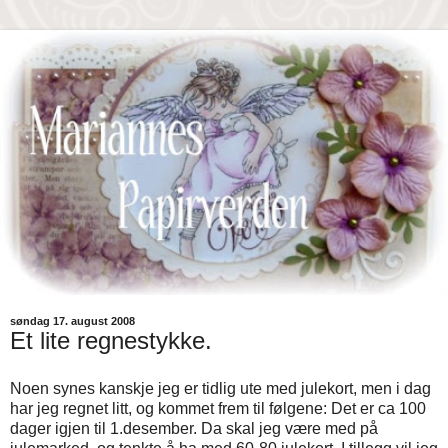
søndag 17. august 2008
Et lite regnestykke.
Noen synes kanskje jeg er tidlig ute med julekort, men i dag
har jeg regnet litt, og kommet frem til følgene: Det er ca 100
dager igjen til 1.desember. Da skal jeg være med på