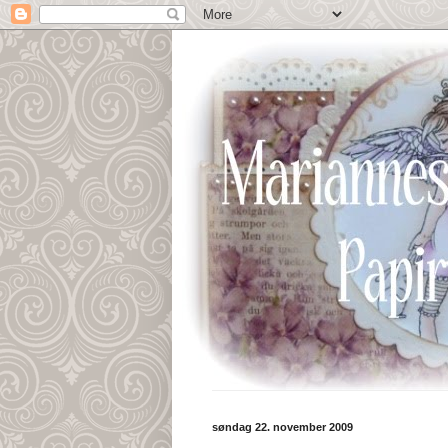
søndag 22. november 2009