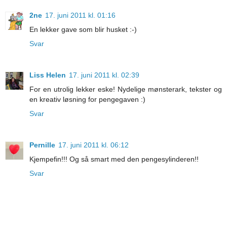
2ne
17. juni 2011 kl. 01:16
En lekker gave som blir husket :-)
Svar
Liss Helen
17. juni 2011 kl. 02:39
For en utrolig lekker eske! Nydelige mønsterark, tekster og
en kreativ løsning for pengegaven :)
Svar
Pernille
17. juni 2011 kl. 06:12
Kjempefin!!! Og så smart med den pengesylinderen!!
Svar