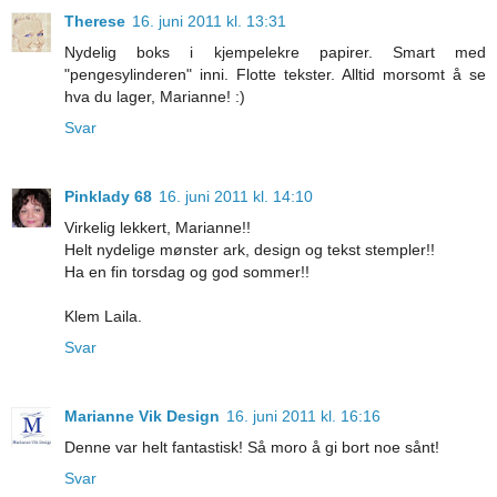
Therese
16. juni 2011 kl. 13:31
Nydelig boks i kjempelekre papirer. Smart med
"pengesylinderen" inni. Flotte tekster. Alltid morsomt å se
hva du lager, Marianne! :)
Svar
Pinklady 68
16. juni 2011 kl. 14:10
Virkelig lekkert, Marianne!!
Helt nydelige mønster ark, design og tekst stempler!!
Ha en fin torsdag og god sommer!!
Klem Laila.
Svar
Marianne Vik Design
16. juni 2011 kl. 16:16
Denne var helt fantastisk! Så moro å gi bort noe sånt!
Svar