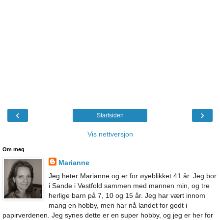
‹
›
Startsiden
Vis nettversjon
Om meg
Marianne
Jeg heter Marianne og er for øyeblikket 41 år. Jeg bor
i Sande i Vestfold sammen med mannen min, og tre
herlige barn på 7, 10 og 15 år. Jeg har vært innom
mang en hobby, men har nå landet for godt i
papirverdenen. Jeg synes dette er en super hobby, og jeg er her for