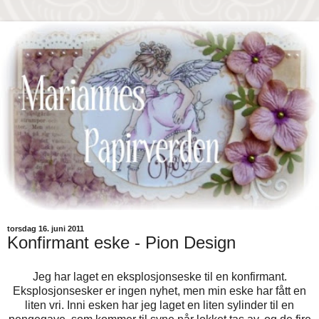
torsdag 16. juni 2011
Konfirmant eske - Pion Design
Jeg har laget en eksplosjonseske til en konfirmant.
Eksplosjonsesker er ingen nyhet, men min eske har fått en
liten vri. Inni esken har jeg laget en liten sylinder til en