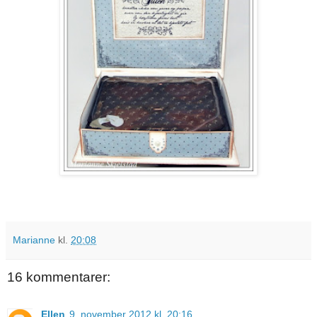
Marianne
kl.
20:08
16 kommentarer:
Ellen
9. november 2012 kl. 20:16