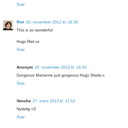
Svar
Riet
10. november 2012 kl. 16:30
This is so wonderful.
Hugs Riet.xx
Svar
Anonym
10. november 2012 kl. 16:32
Gorgeous Marianne just gorgeous.Hugs Sheila.x
Svar
Venche
27. mars 2013 kl. 11:52
Nydelig <3
Svar