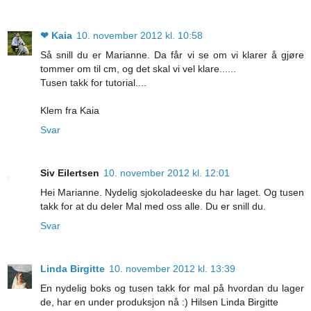
❤ Kaia
10. november 2012 kl. 10:58
Så snill du er Marianne. Da får vi se om vi klarer å gjøre
tommer om til cm, og det skal vi vel klare......
Tusen takk for tutorial....
Klem fra Kaia
Svar
Siv Eilertsen
10. november 2012 kl. 12:01
Hei Marianne. Nydelig sjokoladeeske du har laget. Og tusen
takk for at du deler Mal med oss alle. Du er snill du.
Svar
Linda Birgitte
10. november 2012 kl. 13:39
En nydelig boks og tusen takk for mal på hvordan du lager
de, har en under produksjon nå :) Hilsen Linda Birgitte