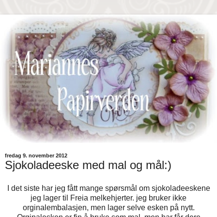
fredag 9. november 2012
Sjokoladeeske med mal og mål:)
I det siste har jeg fått mange spørsmål om sjokoladeeskene
jeg lager til Freia melkehjerter. jeg bruker ikke
orginalembalasjen, men lager selve esken på nytt.