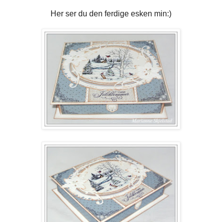
Her ser du den ferdige esken min:)