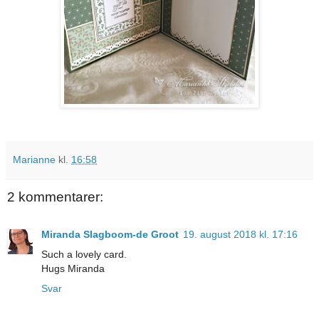
Marianne
kl.
16:58
2 kommentarer:
Miranda Slagboom-de Groot
19. august 2018 kl. 17:16
Such a lovely card.
Hugs Miranda
Svar