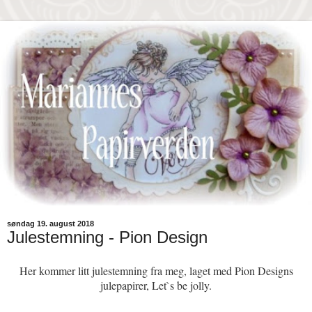
søndag 19. august 2018
Julestemning - Pion Design
Her kommer litt julestemning fra meg, laget med Pion Designs
julepapirer, Let`s be jolly.