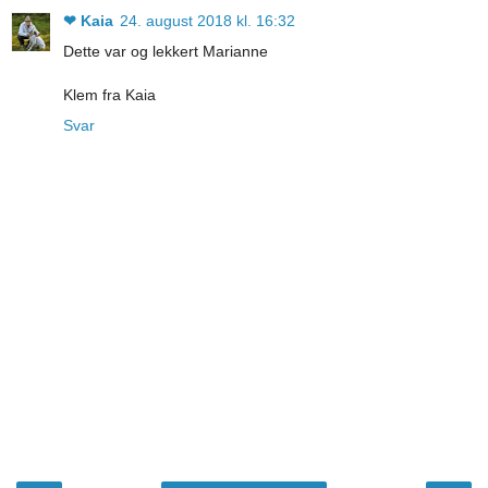
❤ Kaia
24. august 2018 kl. 16:32
Dette var og lekkert Marianne
Klem fra Kaia
Svar